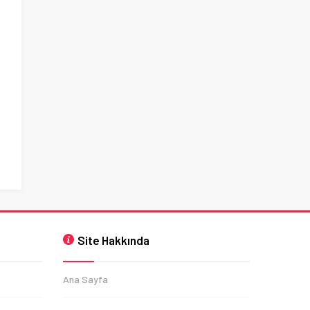
Site Hakkında
Ana Sayfa