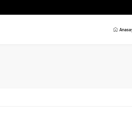
Anasa