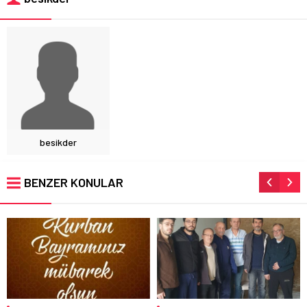
besikder
BENZER KONULAR