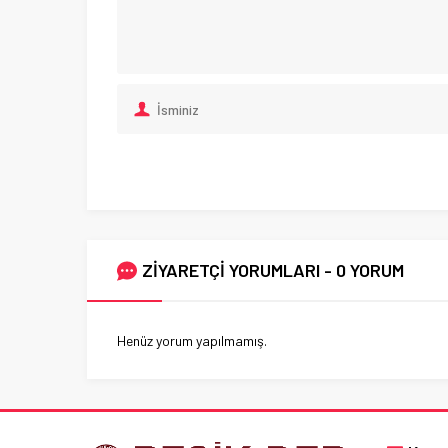
ZİYARETÇİ YORUMLARI - 0 YORUM
Henüz yorum yapılmamış.