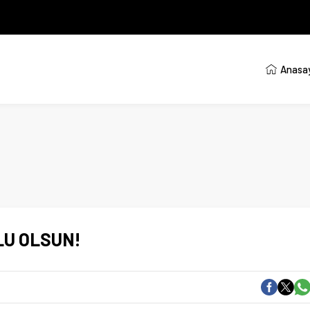
Anasa
U OLSUN!