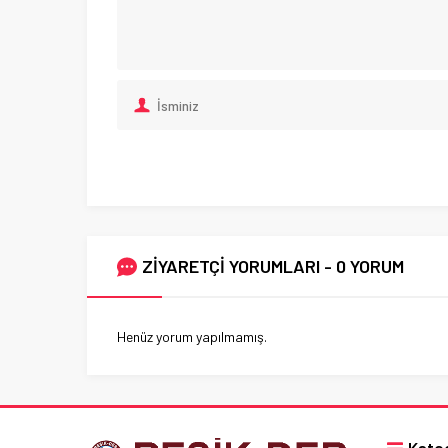
ZİYARETÇİ YORUMLARI - 0 YORUM
Henüz yorum yapılmamış.